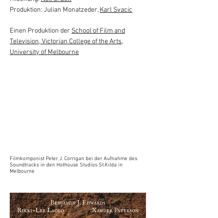
Produktion: Julian Monatzeder,
Karl Svacic
Einen Produktion der
School of Film and
Television, Victorian College of the Arts,
University of Melbourne
Filmkomponist Peter J. Corrigan bei der Aufnahme des
Soundtracks in den Hothouse Studios St.Kilda in
Melbourne