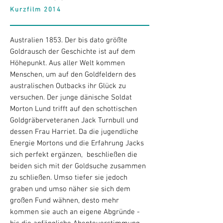
Kurzfilm 2014
Australien 1853. Der bis dato größte
Goldrausch der Geschichte ist auf dem
Höhepunkt. Aus aller Welt kommen
Menschen, um auf den Goldfeldern des
australischen Outbacks ihr Glück zu
versuchen. Der junge dänische Soldat
Morton Lund trifft auf den schottischen
Goldgräberveteranen Jack Turnbull und
dessen Frau Harriet. Da die jugendliche
Energie Mortons und die Erfahrung Jacks
sich perfekt ergänzen, beschließen die
beiden sich mit der Goldsuche zusammen
zu schließen. Umso tiefer sie jedoch
graben und umso näher sie sich dem
großen Fund wähnen, desto mehr
kommen sie auch an eigene Abgründe -